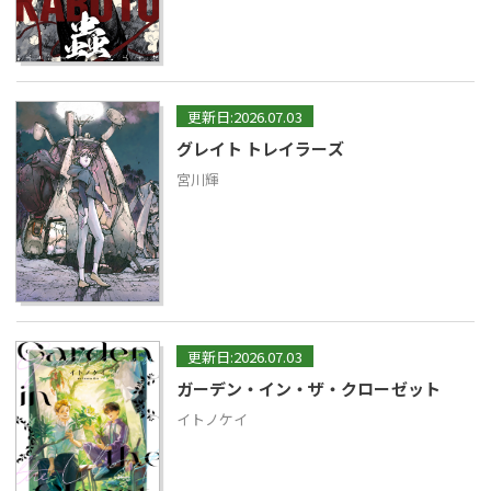
更新日:2026.07.03
グレイト トレイラーズ
宮川輝
更新日:2026.07.03
ガーデン・イン・ザ・クローゼット
イトノケイ