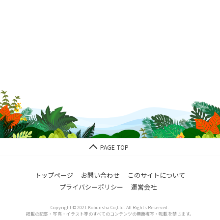
トップページ
お問い合わせ
このサイトについて
プライバシーポリシー
運営会社
Copyright © 2021 Kobunsha Co,Ltd. All Rights Reserved.
掲載の記事・写真・イラスト等のすべてのコンテンツの無断複写・転載を禁じます。