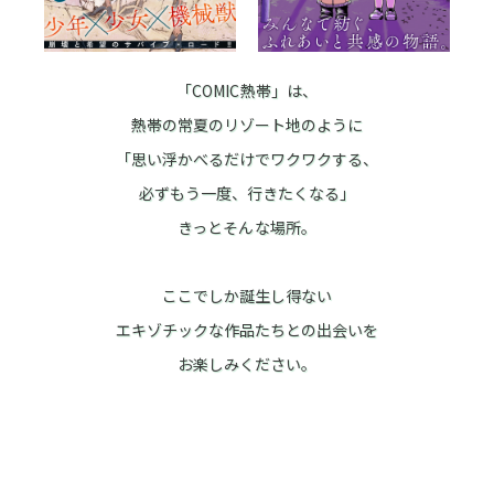
「COMIC熱帯」は、
熱帯の常夏のリゾート地のように
「思い浮かべるだけでワクワクする、
必ずもう一度、行きたくなる」
きっとそんな場所。
ここでしか誕生し得ない
エキゾチックな作品たちとの出会いを
お楽しみください。