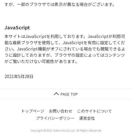
すが、一部のブラウザでは表示が異なる場合がございます。
JavaScript
本サイトはJavaScriptを利用しております。JavaScriptが利用可
能な最新ブラウザを使用して、JavaScriptを有効に設定してくだ
さい。JavaScript機能がオフにされている場合でも閲覧できるよ
うに設計しておりますが、ブラウザの設定によってはコンテンツ
がご覧いただけない可能性があります。
2021年5月28日
トップページ
お問い合わせ
このサイトについて
プライバシーポリシー
運営会社
Copyright © 2021 Kobunsha Co,Ltd. All Rights Reserved.