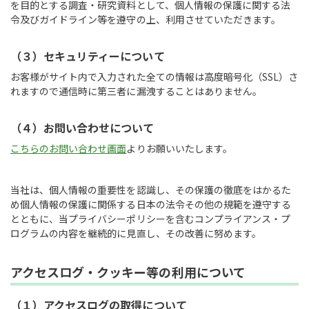
を目的とする調査・研究資料として、個人情報の保護に関する法
令及びガイドライン等を遵守の上、利用させていただきます。
（３）セキュリティーについて
お客様がサイト内で入力された全ての情報は高度暗号化（SSL）さ
れますので通信時に第三者に漏洩することはありません。
（４）お問い合わせについて
こちらのお問い合わせ画面
よりお願いいたします。
当社は、個人情報の重要性を認識し、その保護の徹底をはかるた
め個人情報の保護に関係する日本の法令その他の規範を遵守する
とともに、当プライバシーポリシーを含むコンプライアンス・プ
ログラムの内容を継続的に見直し、その改善に努めます。
アクセスログ・クッキー等の利用について
（１）アクセスログの取得について