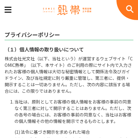
プライバシーポリシー
（１）個人情報の取り扱いについて
株式会社光文社（以下、当社という）が運営するウェブサイト「C
OMIC熱帯」（以下、本サイト）のご利用の際にサイト内で入力さ
れたお客様の個人情報は大切な秘密情報として関係法令及びガイ
ドライン、及び当社規定に則り厳重に管理し、第三者に、提供・
開示することは一切ありません。ただし、次の内容に該当する場
合には、この限りではありません。
当社は、原則としてお客様の個人情報をお客様の事前の同意
なく第三者に対して開示することはありません。ただし、次
の各号の場合には、お客様の事前の同意なく、当社はお客様
の個人情報その他の情報を開示できるものとします。
法令に基づき開示を求められた場合