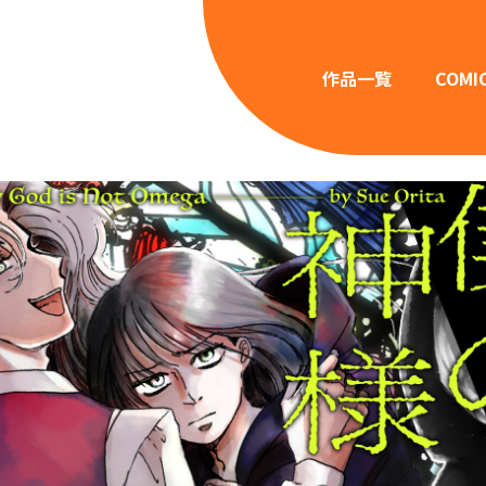
作品一覧
COMI