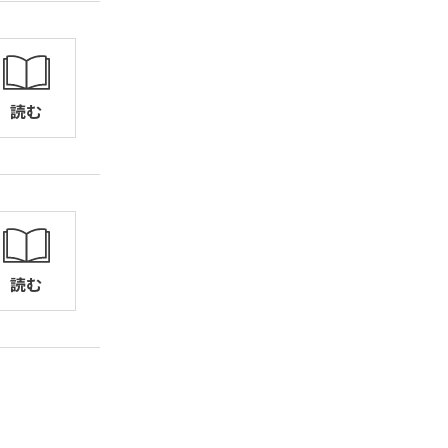
読む
読む