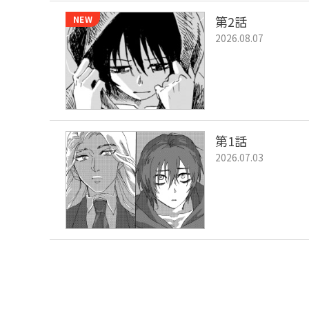
第2話
NEW
2026.08.07
第1話
2026.07.03