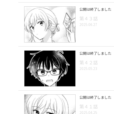
公開は終了しました
第４３話
2025.06.27
公開は終了しました
第４２話
2025.05.23
公開は終了しました
第４１話
2025.04.25