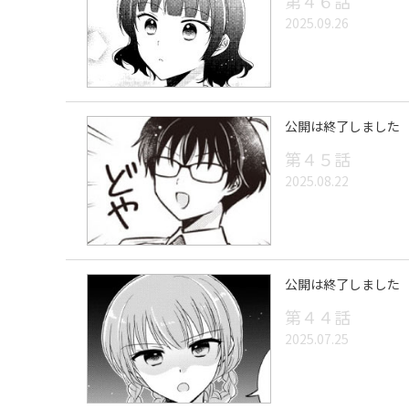
第４６話
2025.09.26
公開は終了しました
第４５話
2025.08.22
公開は終了しました
第４４話
2025.07.25