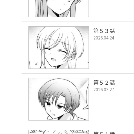
第５３話
2026.04.24
第５２話
2026.03.27
第５１話