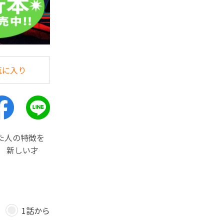
気に入り
た人の特徴を
 新しい才
1話から