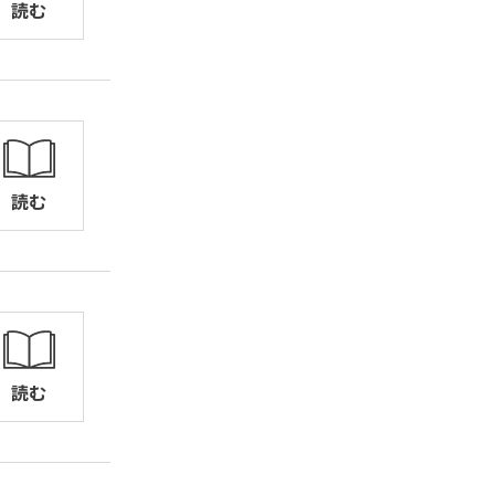
読む
読む
読む