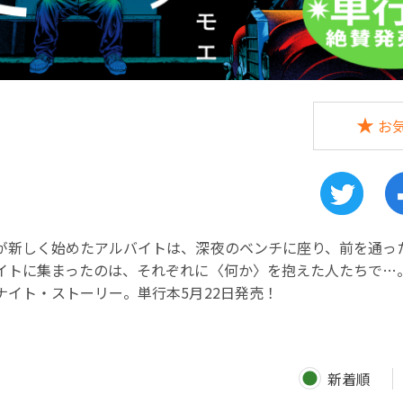
お
が新しく始めたアルバイトは、深夜のベンチに座り、前を通っ
イトに集まったのは、それぞれに〈何か〉を抱えた人たちで…。
イト・ストーリー。単行本5月22日発売！
新着順