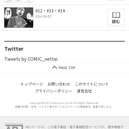
#12・#13・#14
2026.06.05
読む
Twitter
Tweets by COMIC_nettai
トップページ
お問い合わせ
このサイトについて
プライバシーポリシー
運営会社
Copyright © 2021 Kobunsha Co,Ltd. All Rights Reserved.
掲載の記事・写真・イラスト等のすべてのコンテンツの無断複写・転載を禁じます。
ABJマークは、この電子書店・電子書籍配信サービスが、著作権者か