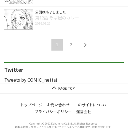
公開は終了しました
第12話 そば屋のカレー
2026.03.23
1
2
Twitter
Tweets by COMIC_nettai
トップページ
お問い合わせ
このサイトについて
プライバシーポリシー
運営会社
Copyright © 2021 Kobunsha Co,Ltd. All Rights Reserved.
掲載の記事・写真・イラスト等のすべてのコンテンツの無断複写・転載を禁じます。