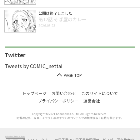
公開は終了しました
第12話 そば屋のカレー
2026.03.23
Twitter
Tweets by COMIC_nettai
トップページ
お問い合わせ
このサイトについて
プライバシーポリシー
運営会社
Copyright © 2021 Kobunsha Co,Ltd. All Rights Reserved.
掲載の記事・写真・イラスト等のすべてのコンテンツの無断複写・転載を禁じます。
ABJマークは、この電子書店・電子書籍配信サービスが、著作権者か