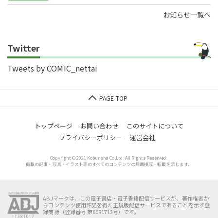
ン!!
お知らせ一覧へ
Twitter
Tweets by COMIC_nettai
トップページ
お問い合わせ
このサイトについて
プライバシーポリシー
運営会社
Copyright © 2021 Kobunsha Co,Ltd. All Rights Reserved.
掲載の記事・写真・イラスト等のすべてのコンテンツの無断複写・転載を禁じます。
ABJマークは、この電子書店・電子書籍配信サービスが、著作権者か
らコンテンツ使用許諾を得た正規版配信サービスであることを示す登
録商標（登録番号 第6091713号）です。