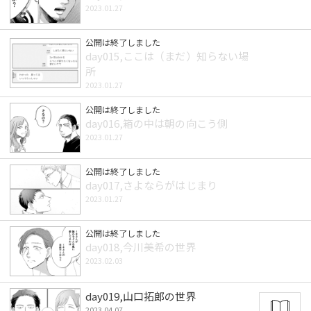
2023.01.27
公開は終了しました
day015,ここは（まだ）知らない場
所
2023.01.27
公開は終了しました
day016,箱の中は朝の向こう側
2023.01.27
公開は終了しました
day017,さよならがはじまり
2023.01.27
公開は終了しました
day018,今川美希の世界
2023.02.03
day019,山口拓郎の世界
2023.04.07