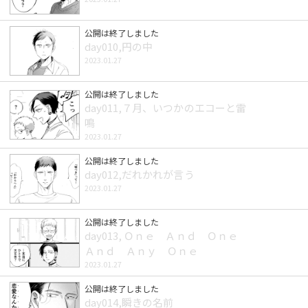
公開は終了しました
day010,円の中
2023.01.27
公開は終了しました
day011,７月、いつかのエコーと雷
鳴
2023.01.27
公開は終了しました
day012,だれかれが言う
2023.01.27
公開は終了しました
day013, Ｏｎｅ Ａｎｄ Ｏｎｅ
Ａｎｄ Ａｎｙ Ｏｎｅ
2023.01.27
公開は終了しました
day014,瞬きの名前