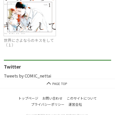
世界にさよならのキスをして
（１）
Twitter
Tweets by COMIC_nettai
トップページ
お問い合わせ
このサイトについて
プライバシーポリシー
運営会社