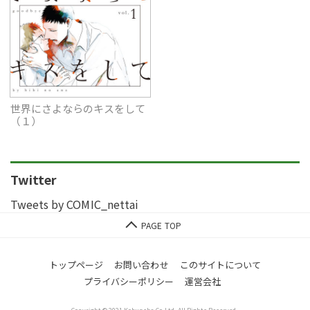
世界にさよならのキスをして
（１）
Twitter
Tweets by COMIC_nettai
トップページ
お問い合わせ
このサイトについて
プライバシーポリシー
運営会社