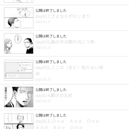
公開は終了しました
day017,さよならがはじまり
2023.01.27
公開は終了しました
day016,箱の中は朝の向こう側
2023.01.27
公開は終了しました
day015,ここは（まだ）知らない場
所
2023.01.27
公開は終了しました
day014,瞬きの名前
2023.01.27
公開は終了しました
day013, Ｏｎｅ Ａｎｄ Ｏｎｅ
Ａｎｄ Ａｎｙ Ｏｎｅ