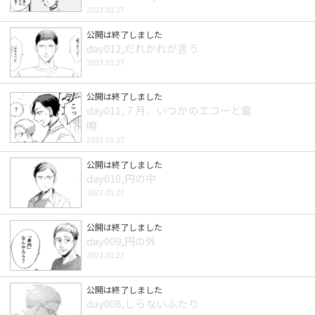
2023.01.27
公開は終了しました
day012,だれかれが言う
2023.01.27
公開は終了しました
day011,７月、いつかのエコーと雷
鳴
2023.01.27
公開は終了しました
day010,円の中
2023.01.27
公開は終了しました
day009,円の外
2023.01.27
公開は終了しました
day008,しらないふたり