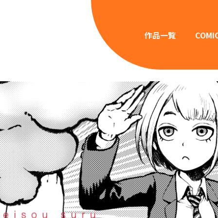
作品一覧
COMI