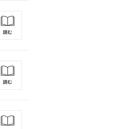
読む
読む