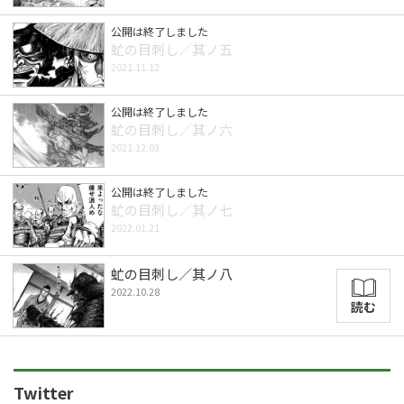
公開は終了しました
虻の目刺し／其ノ五
2021.11.12
公開は終了しました
虻の目刺し／其ノ六
2021.12.03
公開は終了しました
虻の目刺し／其ノ七
2022.01.21
虻の目刺し／其ノ八
2022.10.28
読む
Twitter