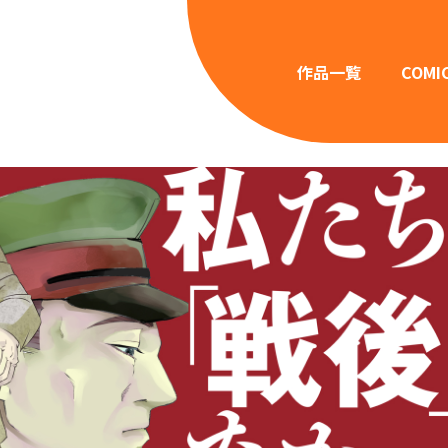
作品一覧
COMI