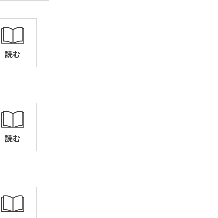
読む
読む