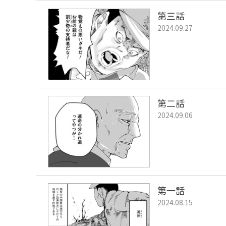
第三話
2024.09.27
第二話
2024.09.06
第一話
2024.08.15