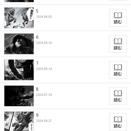
5
2024.04.05
読む
6
2024.05.10
読む
7
2024.06.14
読む
8
2024.07.19
読む
9
2024.09.27
読む