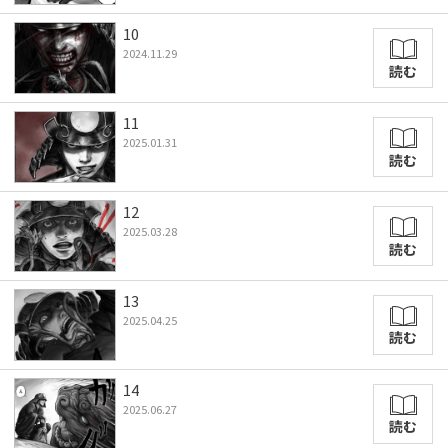
10
2024.11.29
読む
11
2025.01.31
読む
12
2025.03.28
読む
13
2025.04.25
読む
14
2025.06.27
読む