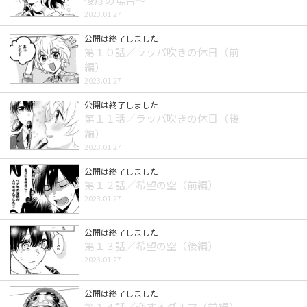
俊彦の場合～
2023.01.27
公開は終了しました
第１０話／ラッパ吹きの休日（前
編）
2023.01.27
公開は終了しました
第１１話／ラッパ吹きの休日（後
編）
2023.01.27
公開は終了しました
第１２話／希望の空（前編）
2023.01.27
公開は終了しました
第１３話／希望の空（後編）
2023.01.27
公開は終了しました
第１４話／恋するダルマ（前編）