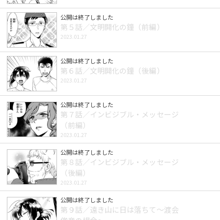
公開は終了しました
第５話／文明開化の鐘（前編）
2023.01.27
公開は終了しました
第６話／文明開化の鐘（後編）
2023.01.27
公開は終了しました
第７話／インビジブル・メッセージ
（前編）
2023.01.27
公開は終了しました
第８話／インビジブル・メッセージ
（後編）
2023.01.27
公開は終了しました
第９話／遠き山に日は落ちて～渡会