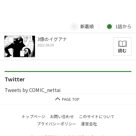
新着順
1話から
3億のイグアナ
2022.09.30
読む
Twitter
Tweets by COMIC_nettai
トップページ
お問い合わせ
このサイトについて
プライバシーポリシー
運営会社