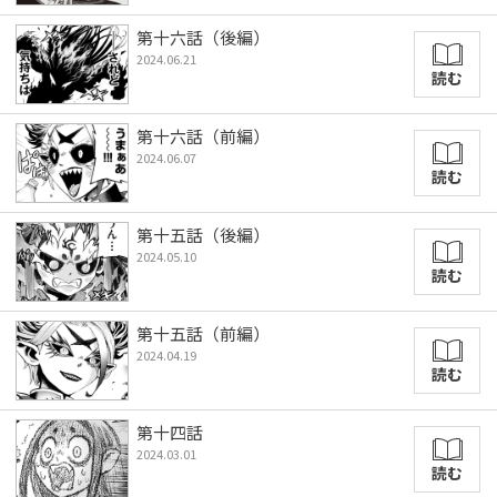
第十六話（後編）
2024.06.21
読む
第十六話（前編）
2024.06.07
読む
第十五話（後編）
2024.05.10
読む
第十五話（前編）
2024.04.19
読む
第十四話
2024.03.01
読む