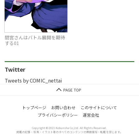
間宮さんはバトル展開を期待
する01
Twitter
Tweets by COMIC_nettai
トップページ
お問い合わせ
このサイトについて
プライバシーポリシー
運営会社
Copyright © 2021 Kobunsha Co,Ltd. All Rights Reserved.
掲載の記事・写真・イラスト等のすべてのコンテンツの無断複写・転載を禁じます。