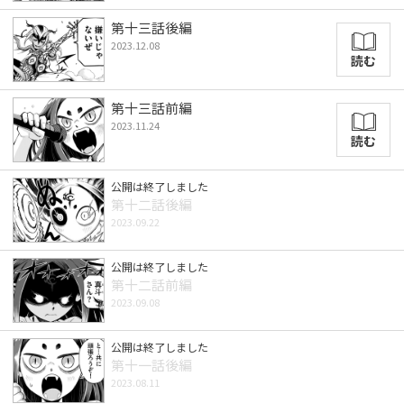
第十三話後編
2023.12.08
読む
第十三話前編
2023.11.24
読む
公開は終了しました
第十二話後編
2023.09.22
公開は終了しました
第十二話前編
2023.09.08
公開は終了しました
第十一話後編
2023.08.11