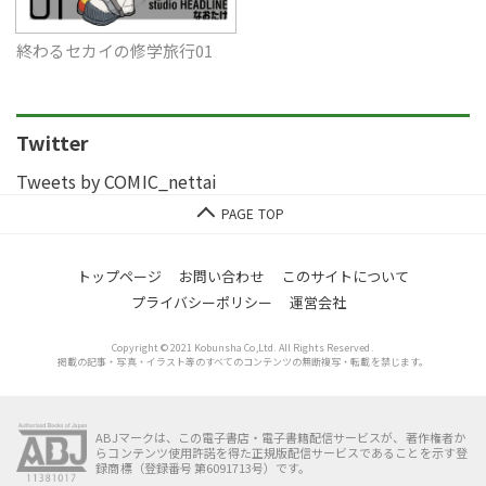
終わるセカイの修学旅行01
Twitter
Tweets by COMIC_nettai
トップページ
お問い合わせ
このサイトについて
プライバシーポリシー
運営会社
Copyright © 2021 Kobunsha Co,Ltd. All Rights Reserved.
掲載の記事・写真・イラスト等のすべてのコンテンツの無断複写・転載を禁じます。
ABJマークは、この電子書店・電子書籍配信サービスが、著作権者か
らコンテンツ使用許諾を得た正規版配信サービスであることを示す登
録商標（登録番号 第6091713号）です。