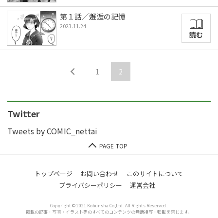
第１話／邂逅の記憶
2023.11.24
読む
1
2
Twitter
Tweets by COMIC_nettai
トップページ
お問い合わせ
このサイトについて
プライバシーポリシー
運営会社
Copyright © 2021 Kobunsha Co,Ltd. All Rights Reserved.
掲載の記事・写真・イラスト等のすべてのコンテンツの無断複写・転載を禁じます。